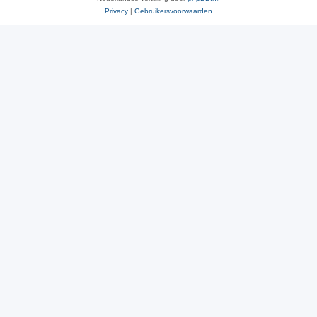
Privacy
|
Gebruikersvoorwaarden