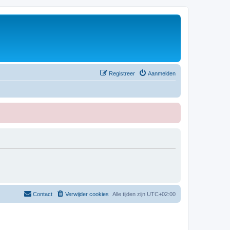
Registreer
Aanmelden
Contact
Verwijder cookies
Alle tijden zijn
UTC+02:00