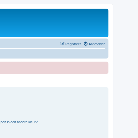
Registreer
Aanmelden
pen in een andere kleur?