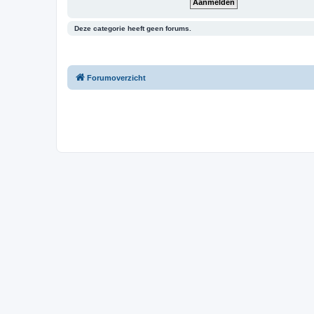
Deze categorie heeft geen forums.
Forumoverzicht