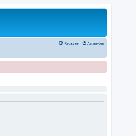
Registreer
Aanmelden