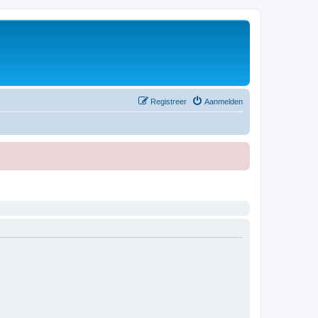
Registreer
Aanmelden