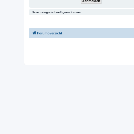
Deze categorie heeft geen forums.
Forumoverzicht