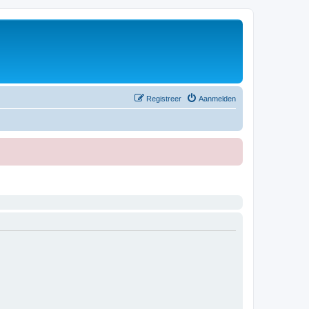
Registreer
Aanmelden