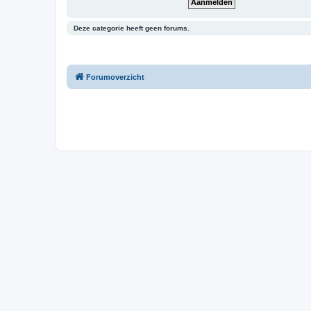
Deze categorie heeft geen forums.
Forumoverzicht